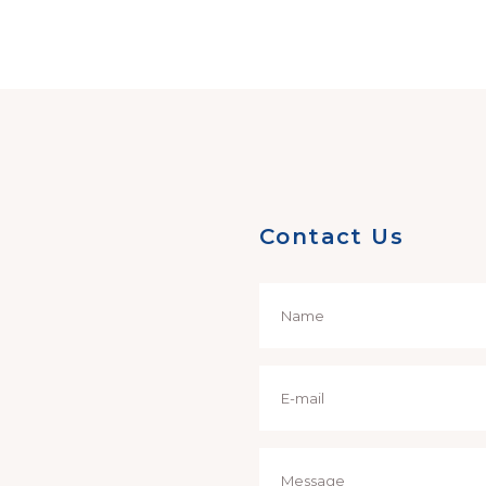
Contact Us