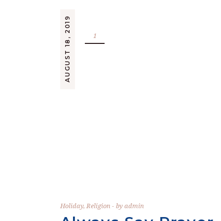
AUGUST 18, 2019
Holiday
,
Religion
by
admin